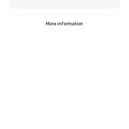
More information