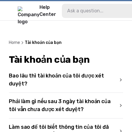
Help
Center
Home
Tài khoản của bạn
Tài khoản của bạn
Bao lâu thì tài khoản của tôi được xét
duyệt?
Phải làm gì nếu sau 3 ngày tài khoản của
tôi vẫn chưa được xét duyệt?
Làm sao để tôi biết thông tin của tôi đã