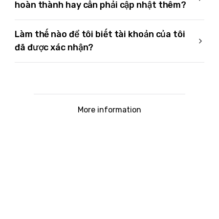
hoàn thành hay cần phải cập nhật thêm?
Làm thế nào để tôi biết tài khoản của tôi
đã được xác nhận?
More information